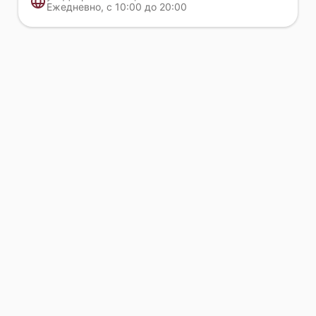
Ежедневно, с 10:00 до 20:00