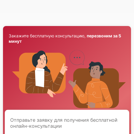
Закажите бесплатную консультацию,
перезвоним за 5
минут
Отправьте заявку для получения бесплатной
онлайн-консультации