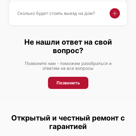
Сколько будет стоить выезд на дом?
Не нашли ответ на свой
вопрос?
Позвоните нам - поможем разобраться и
ответим на все вопросы
Позвонить
Открытый и честный ремонт с
гарантией