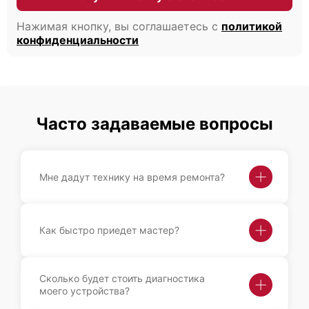
Нажимая кнопку, вы соглашаетесь с
политикой
конфиденциальности
Cisco UCS 5100
Часто задаваемые вопросы
Мне дадут технику на время ремонта?
Как быстро приедет мастер?
Сколько будет стоить диагностика
моего устройства?