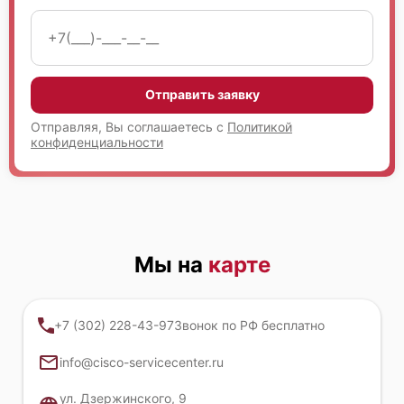
Отправить заявку
Отправляя, Вы соглашаетесь с
Политикой
конфиденциальности
Мы на
карте
+7 (302) 228-43-97
Звонок по РФ бесплатно
info@cisco-servicecenter.ru
ул. Дзержинского, 9