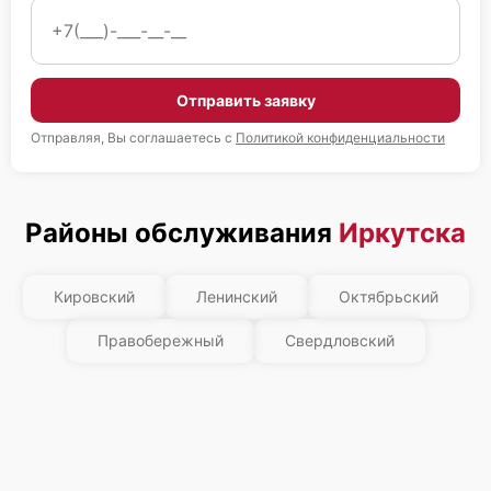
Отправить заявку
Отправляя, Вы соглашаетесь с
Политикой конфиденциальности
Районы обслуживания
Иркутска
Кировский
Ленинский
Октябрьский
Правобережный
Свердловский