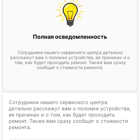
Полная осведомленность
Сотрудники нашего сервисного центра детально
расскажут вам о поломке устройства, ее причинах и о
том, как будет проходить ремонт. Также вам сразу
сообщат о стоимости ремонта.
Сотрудники нашего сервисного центра
детально расскажут вам о поломке устройства,
ее причинах и о том, как будет проходить
ремонт. Также вам сразу сообщат о стоимости
ремонта.