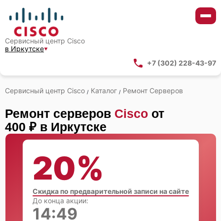
Сервисный центр Cisco
в Иркутске
+7 (302) 228-43-97
Сервисный центр Cisco
Каталог
Ремонт Серверов
/
/
Ремонт серверов
Cisco
от
400 ₽ в Иркутске
20%
Скидка по предварительной записи на сайте
До конца акции:
14:48