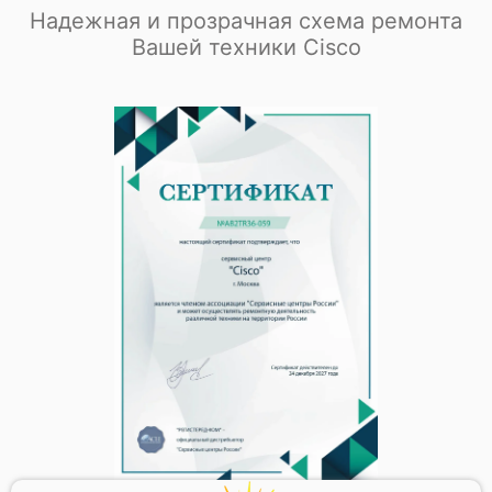
Надежная и прозрачная схема ремонта
Вашей техники Cisco