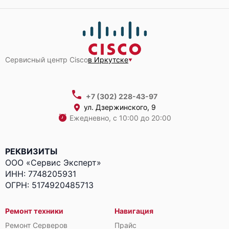
Сервисный центр Cisco
в Иркутске
+7 (302) 228-43-97
ул. Дзержинского, 9
Ежедневно, с 10:00 до 20:00
РЕКВИЗИТЫ
ООО «Сервис Эксперт»
ИНН: 7748205931
ОГРН: 5174920485713
Ремонт техники
Навигация
Ремонт Серверов
Прайс