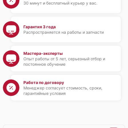
30 минут и бесплатный курьер у вас.
Гарантия 3 года
Распространяется на работы и запчасти
Мастера-эксперты
Опыт работы от 5 лет, серьезный отбор и
постоянное обучение
Работа по договору
Менеджер согласует стоимость, сроки,
гарантийные условия