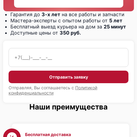
Гарантия до
3-х лет
на все работы и запчасти
Мастера-эксперты с опытом работы от
5 лет
Бесплатный выезд курьера на дом за
25 минут
Доступные цены от
350 руб.
Отправить заявку
Отправляя, Вы соглашаетесь с
Политикой
конфиденциальности
Наши преимущества
Бесплатная доставка